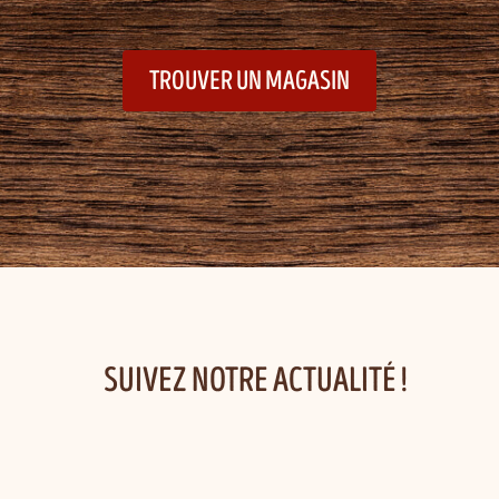
TROUVER UN MAGASIN
SUIVEZ NOTRE ACTUALITÉ !