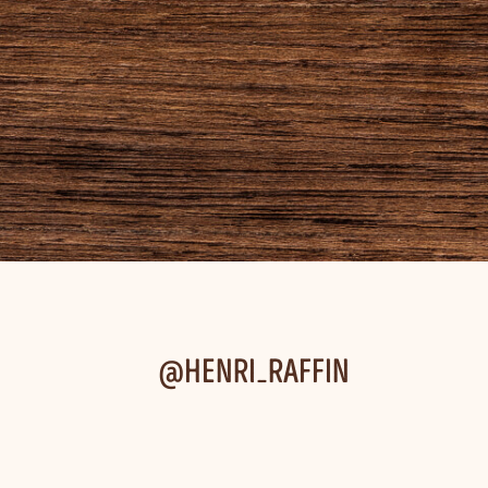
@HENRI_RAFFIN