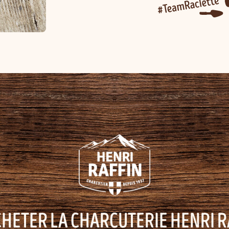
CHETER LA CHARCUTERIE HENRI R