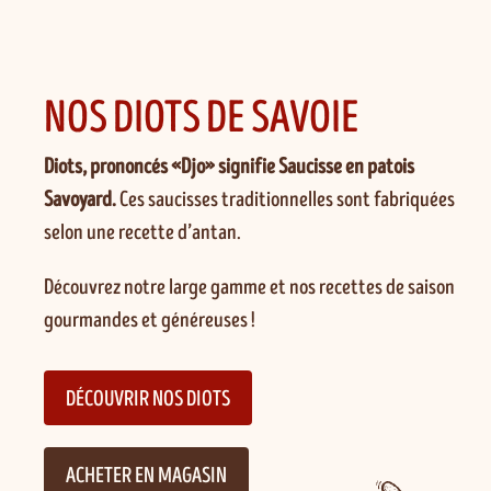
NOS DIOTS DE SAVOIE
Diots, prononcés «Djo» signifie Saucisse en patois
Savoyard.
Ces saucisses traditionnelles sont fabriquées
selon une recette d’antan.
Découvrez notre large gamme et nos recettes de saison
gourmandes et généreuses !
DÉCOUVRIR NOS DIOTS
ACHETER EN MAGASIN