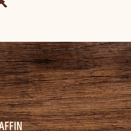
AFFIN