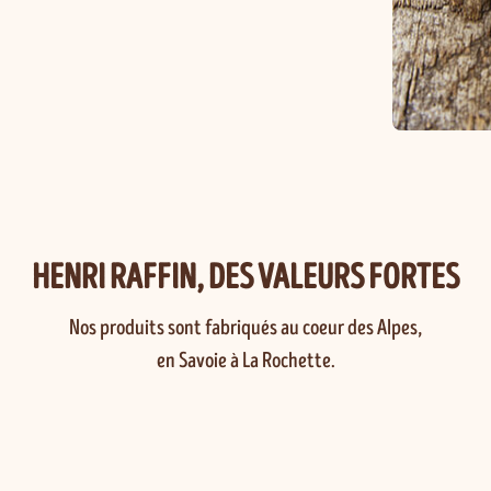
HENRI RAFFIN, DES VALEURS FORTES
Nos produits sont fabriqués au coeur des Alpes,
en Savoie à La Rochette.