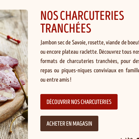
NOS CHARCUTERIES
TRANCHÉES
Jambon sec de Savoie, rosette, viande de boeu
ou encore plateau raclette. Découvrez tous no
formats de charcuteries tranchées, pour de
repas ou piques-niques conviviaux en famill
ou entre amis !
DÉCOUVRIR NOS CHARCUTERIES
ACHETER EN MAGASIN