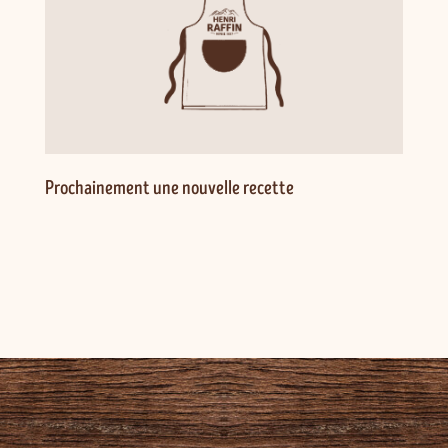
Prochainement une nouvelle recette