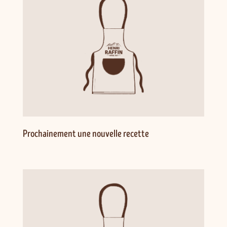
Prochainement une nouvelle recette