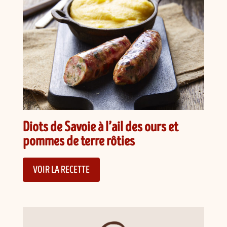
Diots de Savoie à l’ail des ours et
pommes de terre rôties
VOIR LA RECETTE