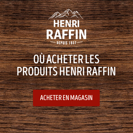
OÙ ACHETER LES
PRODUITS HENRI RAFFIN
ACHETER EN MAGASIN