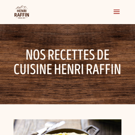
NOS RECETTES DE
CUISINE HENRI RAFFIN